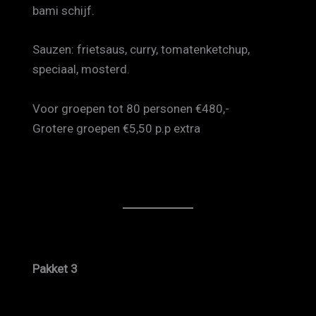
bami schijf.
Sauzen: frietsaus, curry, tomatenketchup,
speciaal, mosterd.
Voor groepen tot 80 personen €480,-
Grotere groepen €5,50 p.p extra
Pakket 3